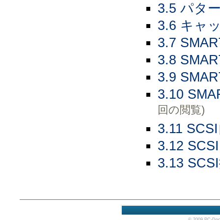
3.5 パ
3.6 キ
3.7 S
3.8 S
3.9 S
3.10 
回の閲覧)
3.11 S
3.12 
3.13 S
© 2009 PC-Doc