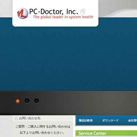
詳細を確認する
今すぐ
お問い合わせ先
製品比較表
ダウンロード
会社情
ご質問・ご購入に関するお問い合わせは
以下よりお問い合わせください。